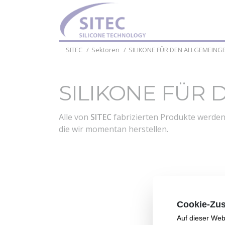
SITEC
Sektoren
SILIKONE FÜR DEN ALLGEMEIN
SILIKONE FÜR
Alle von
SITEC
fabrizierten Produkte werden 
die wir momentan herstellen.