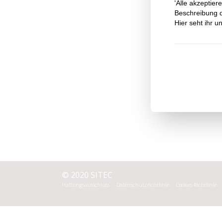
© 2020 SITEC
Haftungsausschluss
Datenschutzrichtlinie
Cookies-Richtlinie