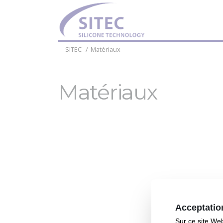
SITEC
Matériaux
Matériaux