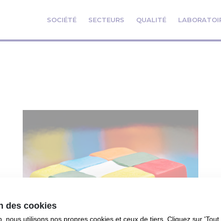
SOCIÉTÉ
SECTEURS
QUALITÉ
LABORATOI