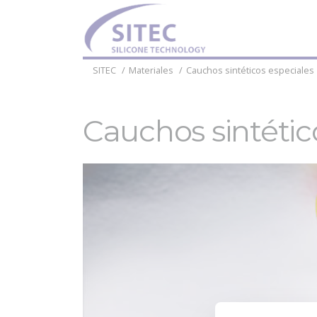
SITEC
Materiales
Cauchos sintéticos especiales
Cauchos sintétic