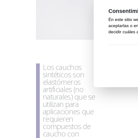
Los cauchos
sintéticos son
elastómeros
artificiales (no
naturales) que se
utilizan para
aplicaciones que
requieren
compuestos de
caucho con