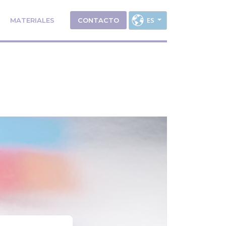
ES
MATERIALES
CONTACTO