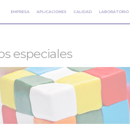
EMPRESA
APLICACIONES
CALIDAD
LABORATORIO
os especiales