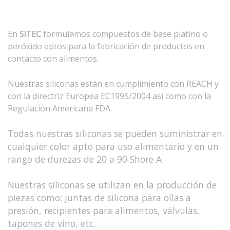
En
SITEC
formulamos compuestos de base platino o
peróxido aptos para la fabricación de productos en
contacto con alimentos.
Nuestras siliconas están en cumplimiento con REACH y
con la directriz Europea EC1995/2004 así como con la
Regulacion Americana FDA.
Todas nuestras siliconas se pueden suministrar en
cualquier color apto para uso alimentario y en un
rango de durezas de 20 a 90 Shore A.
Nuestras siliconas se utilizan en la producción de
piezas como: juntas de silicona para ollas a
presión, recipientes para alimentos, válvulas,
tapones de vino, etc.