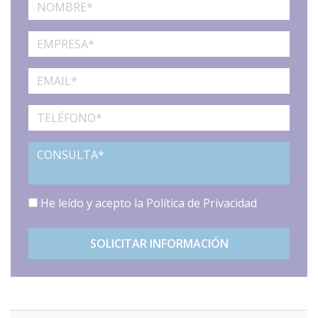
He leído y acepto la
Política de Privacidad