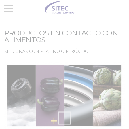
PRODUCTOS EN CONTACTO CON
ALIMENTOS
SILICONAS CON PLATINO O PERÓXIDO