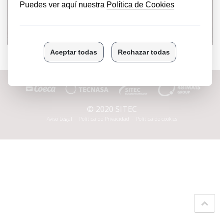
PRODUCTOS EN CONTACTO CON
ALIMENTOS
© 2020 SITEC
Aviso Legal
Política de Privacidad
Política de cookies