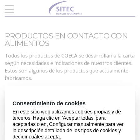
PRODUCTOS EN CONTACTO CON
ALIMENTOS
Todos los productos de
COECA
se desarrollan a la carta
según necesidades e indicaciones de nuestros clientes.
Estos son algunos de los productos que actualmente
fabricamos.